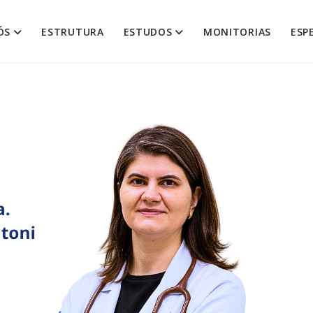
ÓS
ESTRUTURA
ESTUDOS
MONITORIAS
ESP