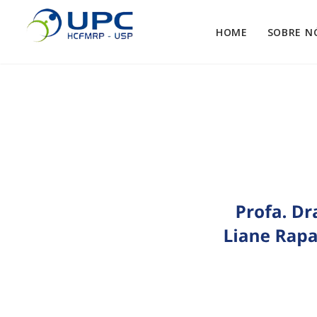
HOME
SOBRE N