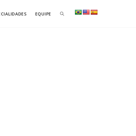
ECIALIDADES
EQUIPE