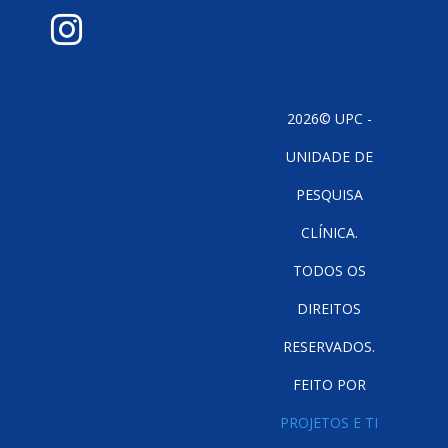
2026© UPC -
UNIDADE DE
PESQUISA
CLÍNICA.
TODOS OS
DIREITOS
RESERVADOS.
FEITO POR
PROJETOS E TI