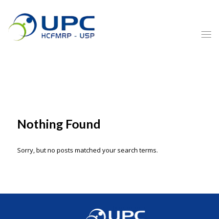
Nothing Found
Sorry, but no posts matched your search terms.