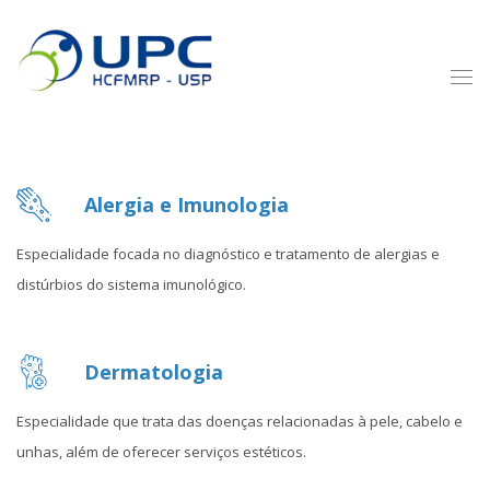
Alergia e Imunologia
Especialidade focada no diagnóstico e tratamento de alergias e
distúrbios do sistema imunológico.
Dermatologia
Especialidade que trata das doenças relacionadas à pele, cabelo e
unhas, além de oferecer serviços estéticos.