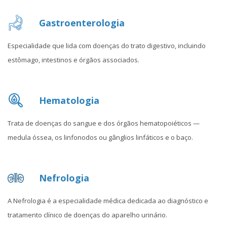
Gastroenterologia
Especialidade que lida com doenças do trato digestivo, incluindo
estômago, intestinos e órgãos associados.
Hematologia
Trata de doenças do sangue e dos órgãos hematopoiéticos —
medula óssea, os linfonodos ou gânglios linfáticos e o baço.
Nefrologia
A Nefrologia é a especialidade médica dedicada ao diagnóstico e
tratamento clínico de doenças do aparelho urinário.