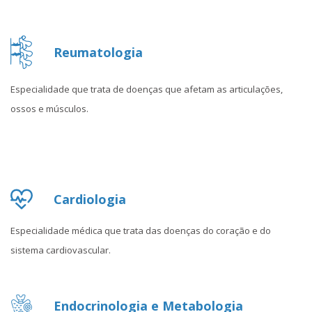
Reumatologia
Especialidade que trata de doenças que afetam as articulações,
ossos e músculos.
Cardiologia
Especialidade médica que trata das doenças do coração e do
sistema cardiovascular.
Endocrinologia e Metabologia