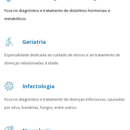
Foca no diagnóstico e tratamento de distúrbios hormonais e
metabólicos.
Geriatria
Especialidade dedicada ao cuidado de idosos e ao tratamento de
doenças relacionadas à idade.
Infectologia
Foca no diagnóstico e tratamento de doenças infecciosas, causadas
por vírus, bactérias, fungos, entre outros.