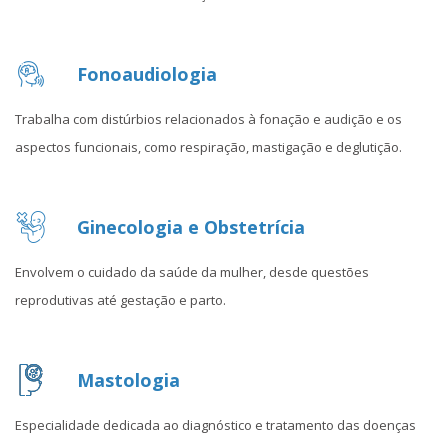
Fonoaudiologia
Trabalha com distúrbios relacionados à fonação e audição e os
aspectos funcionais, como respiração, mastigação e deglutição.
Ginecologia e Obstetrícia
Envolvem o cuidado da saúde da mulher, desde questões
reprodutivas até gestação e parto.
Mastologia
Especialidade dedicada ao diagnóstico e tratamento das doenças