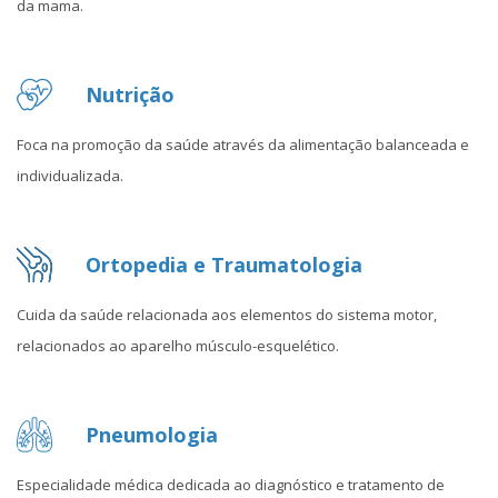
da mama.
Nutrição
Foca na promoção da saúde através da alimentação balanceada e
individualizada.
Ortopedia e Traumatologia
Cuida da saúde relacionada aos elementos do sistema motor,
relacionados ao aparelho músculo-esquelético.
Pneumologia
Especialidade médica dedicada ao diagnóstico e tratamento de