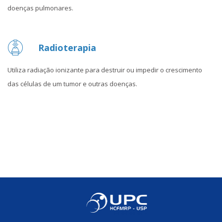
doenças pulmonares.
Radioterapia
Utiliza radiação ionizante para destruir ou impedir o crescimento
das células de um tumor e outras doenças.