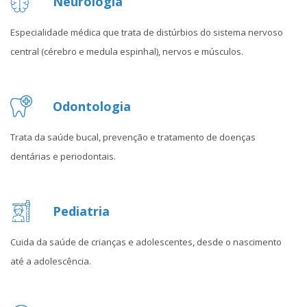
Neurologia
Especialidade médica que trata de distúrbios do sistema nervoso
central (cérebro e medula espinhal), nervos e músculos.
Odontologia
Trata da saúde bucal, prevenção e tratamento de doenças
dentárias e periodontais.
Pediatria
Cuida da saúde de crianças e adolescentes, desde o nascimento
até a adolescência.