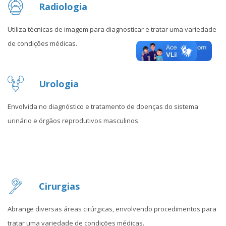
Radiologia
Utiliza técnicas de imagem para diagnosticar e tratar uma variedade
de condições médicas.
Urologia
Envolvida no diagnóstico e tratamento de doenças do sistema
urinário e órgãos reprodutivos masculinos.
Cirurgias
Abrange diversas áreas cirúrgicas, envolvendo procedimentos para
tratar uma variedade de condições médicas.