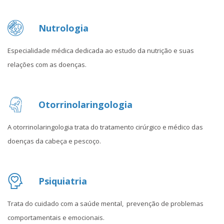
Nutrologia
Especialidade médica dedicada ao estudo da nutrição e suas
relações com as doenças.
Otorrinolaringologia
A otorrinolaringologia trata do tratamento cirúrgico e médico das
doenças da cabeça e pescoço.
Psiquiatria
Trata do cuidado com a saúde mental, prevenção de problemas
comportamentais e emocionais.