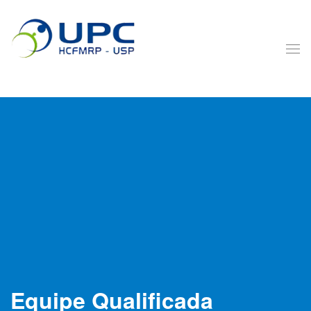
Equipe Qualificada