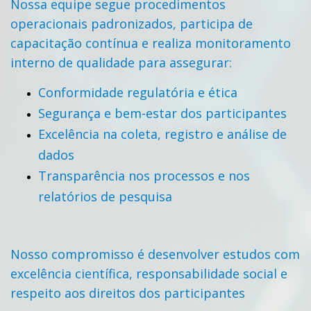
Nossa equipe segue procedimentos
operacionais padronizados, participa de
capacitação contínua e realiza monitoramento
interno de qualidade para assegurar:
Conformidade regulatória e ética
Segurança e bem-estar dos participantes
Excelência na coleta, registro e análise de
dados
Transparência nos processos e nos
relatórios de pesquisa
Nosso compromisso é desenvolver estudos com
excelência científica, responsabilidade social e
respeito aos direitos dos participantes