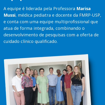
A equipe é liderada pela Professora
Marisa
Mussi
, médica pediatra e docente da FMRP-USP,
e conta com uma equipe multiprofissional que
atua de forma integrada, combinando o
desenvolvimento de pesquisas com a oferta de
cuidado clínico qualificado.