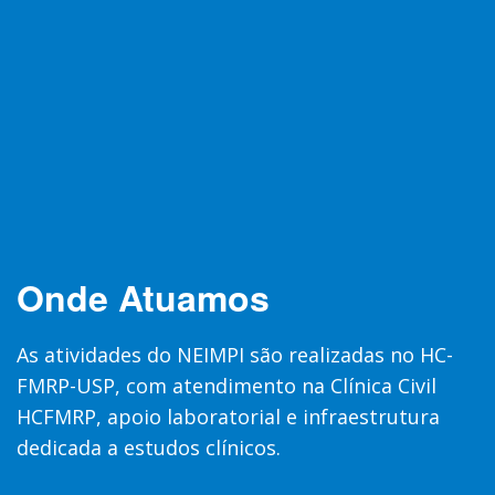
Onde Atuamos
As atividades do NEIMPI são realizadas no HC-
FMRP-USP, com atendimento na Clínica Civil
HCFMRP, apoio laboratorial e infraestrutura
dedicada a estudos clínicos.