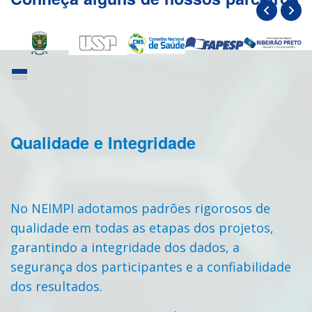
Qualidade e Integridade
No NEIMPI adotamos padrões rigorosos de
qualidade em todas as etapas dos projetos,
garantindo a integridade dos dados, a
segurança dos participantes e a confiabilidade
dos resultados.