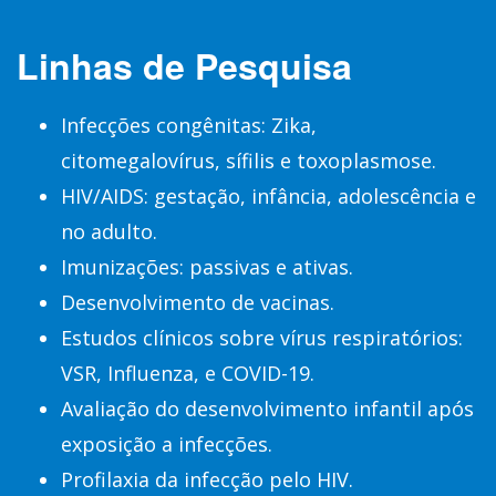
Linhas de Pesquisa
Infecções congênitas: Zika,
citomegalovírus, sífilis e toxoplasmose.
HIV/AIDS: gestação, infância, adolescência e
no adulto.
Imunizações: passivas e ativas.
Desenvolvimento de vacinas.
Estudos clínicos sobre vírus respiratórios:
VSR, Influenza, e COVID-19.
Avaliação do desenvolvimento infantil após
exposição a infecções.
Profilaxia da infecção pelo HIV.