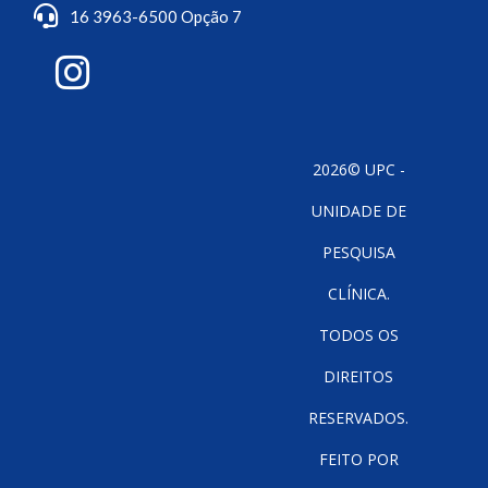
16 3963-6500 Opção 7
2026© UPC -
UNIDADE DE
PESQUISA
CLÍNICA.
TODOS OS
DIREITOS
RESERVADOS.
FEITO POR