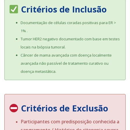
Critérios de Inclusão
Documentação de células coradas positivas para ER >
1% .
Tumor HER2 negativo documentado com base em testes
locais na biópsia tumoral.
Câncer de mama avançada com doença localmente
avançada não passível de tratamento curativo ou
doença metastática.
Critérios de Exclusão
Participantes com predisposição conhecida a