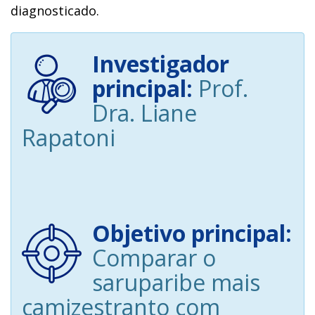
diagnosticado.
Investigador
principal:
Prof.
Dra. Liane
Rapatoni
Objetivo principal:
Comparar o
saruparibe mais
camizestranto com