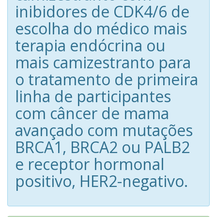
inibidores de CDK4/6 de
escolha do médico mais
terapia endócrina ou
mais camizestranto para
o tratamento de primeira
linha de participantes
com câncer de mama
avançado com mutações
BRCA1, BRCA2 ou PALB2
e receptor hormonal
positivo, HER2-negativo.