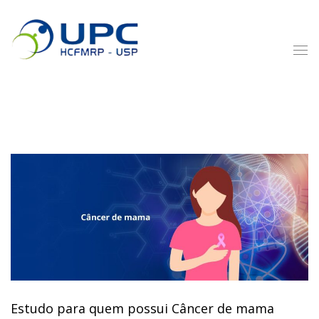
Estudo para quem possui Câncer de mama