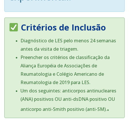
Critérios de Inclusão
Diagnóstico de LES pelo menos 24 semanas
antes da visita de triagem.
Preencher os critérios de classificação da
Aliança Européia de Associações de
Reumatologia e Colégio Americano de
Reumatologia de 2019 para LES.
Um dos seguintes: anticorpos antinucleares
(ANA) positivos OU anti-dsDNA positivo OU
.
anticorpo anti-Smith positivo (anti-SM).