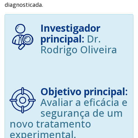
diagnosticada.
Investigador
principal:
Dr.
Rodrigo Oliveira
Objetivo principal:
Avaliar a eficácia e
segurança de um
novo tratamento
experimental.