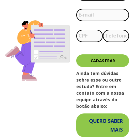
Ainda tem dúvidas
sobre esse ou outro
estudo? Entre em
contato com a nossa
equipe através do
botão abaixo:
QUERO SABER
MAIS