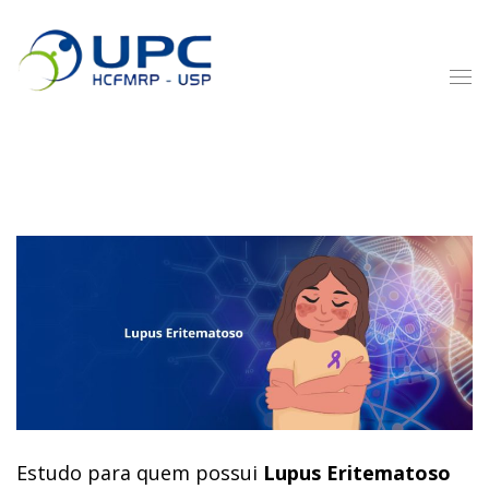
Estudo para quem possui
Lupus Eritematoso