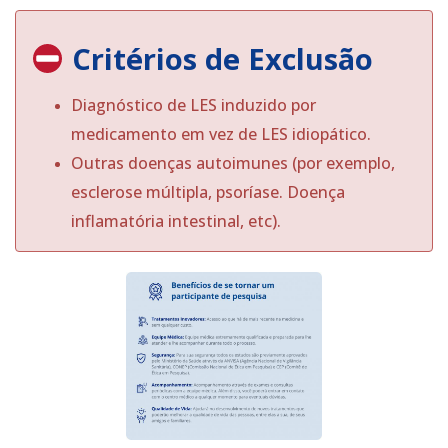
Critérios de Exclusão
Diagnóstico de LES induzido por
medicamento em vez de LES idiopático.
Outras doenças autoimunes (por exemplo,
esclerose múltipla, psoríase. Doença
inflamatória intestinal, etc).